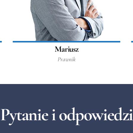
Mariusz
Prawnik
Pytanie i odpowiedzi