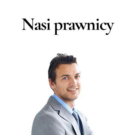
Nasi prawnicy