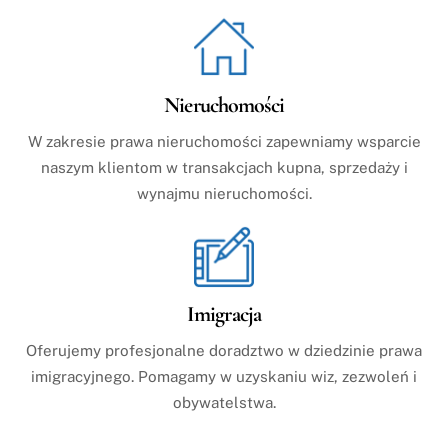
Nieruchomości
W zakresie prawa nieruchomości zapewniamy wsparcie
naszym klientom w transakcjach kupna, sprzedaży i
wynajmu nieruchomości.
Imigracja
Oferujemy profesjonalne doradztwo w dziedzinie prawa
imigracyjnego. Pomagamy w uzyskaniu wiz, zezwoleń i
obywatelstwa.