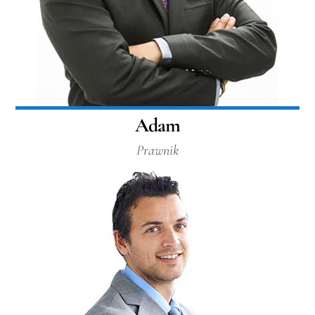
Adam
Prawnik