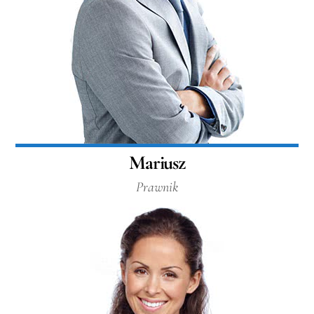
Mariusz
Prawnik