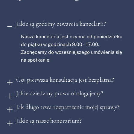
Jakie są godziny otwarcia kancelarii?
Nasza kancelaria jest czynna od poniedziałku
do piątku w godzinach 9:00 – 17:00.
Zachęcamy do wcześniejszego umówienia się
na spotkanie.
Czy pierwsza konsultacja jest bezpłatna?
Jakie dziedziny prawa obsługujemy?
Jak długo trwa rozpatrzenie mojej sprawy?
Jakie są nasze honorarium?