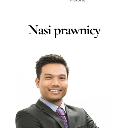
Nasi prawnicy