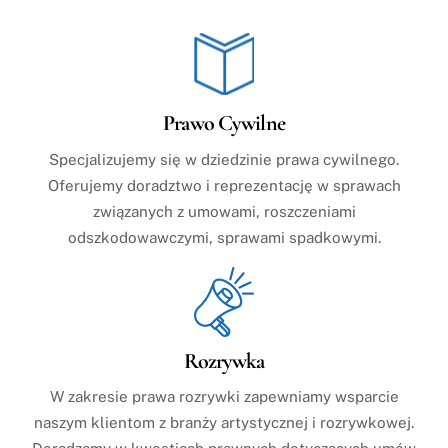
Prawo Cywilne
Specjalizujemy się w dziedzinie prawa cywilnego.
Oferujemy doradztwo i reprezentację w sprawach
związanych z umowami, roszczeniami
odszkodowawczymi, sprawami spadkowymi.
Rozrywka
W zakresie prawa rozrywki zapewniamy wsparcie
naszym klientom z branży artystycznej i rozrywkowej.