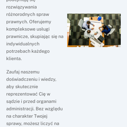
rozwiązywania
różnorodnych spraw
prawnych. Oferujemy
kompleksowe usługi
prawnicze, skupiając się na
indywidualnych
potrzebach każdego
klienta.
Zaufaj naszemu
doświadczeniu i wiedzy,
aby skutecznie
reprezentować Cię w
sądzie i przed organami
administracji. Bez względu
na charakter Twojej
sprawy, możesz liczyć na