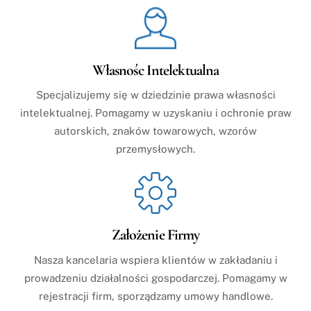
Własnośc Intelektualna
Specjalizujemy się w dziedzinie prawa własności
intelektualnej. Pomagamy w uzyskaniu i ochronie praw
autorskich, znaków towarowych, wzorów
przemysłowych.
Założenie Firmy
Nasza kancelaria wspiera klientów w zakładaniu i
prowadzeniu działalności gospodarczej. Pomagamy w
rejestracji firm, sporządzamy umowy handlowe.