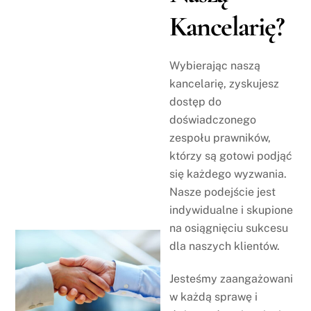
Kancelarię?
Wybierając naszą
kancelarię, zyskujesz
dostęp do
doświadczonego
zespołu prawników,
którzy są gotowi podjąć
się każdego wyzwania.
Nasze podejście jest
indywidualne i skupione
na osiągnięciu sukcesu
dla naszych klientów.
Jesteśmy zaangażowani
w każdą sprawę i