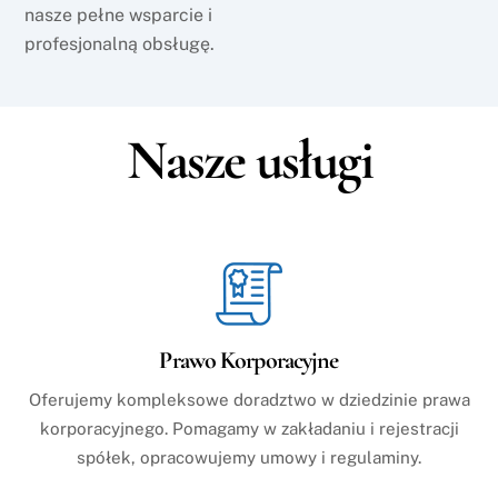
nasze pełne wsparcie i
profesjonalną obsługę.
Nasze usługi
Prawo Korporacyjne
Oferujemy kompleksowe doradztwo w dziedzinie prawa
korporacyjnego. Pomagamy w zakładaniu i rejestracji
spółek, opracowujemy umowy i regulaminy.